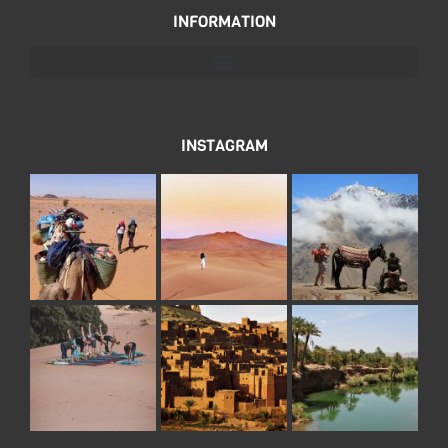
INFORMATION
INSTAGRAM