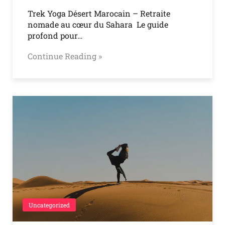
Trek Yoga Désert Marocain – Retraite
nomade au cœur du Sahara Le guide
profond pour…
Continue Reading »
Uncategorized