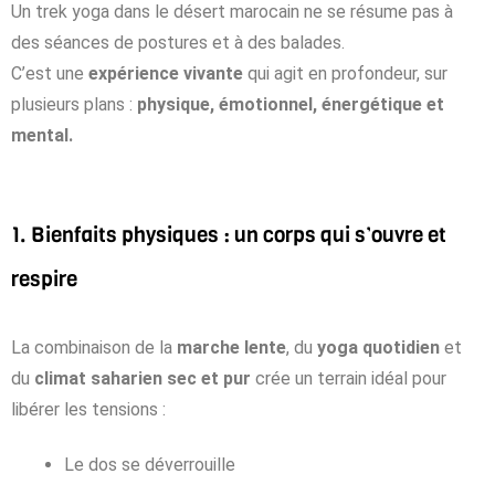
Un trek yoga dans le désert marocain ne se résume pas à
des séances de postures et à des balades.
C’est une
expérience vivante
qui agit en profondeur, sur
plusieurs plans :
physique, émotionnel, énergétique et
mental.
1. Bienfaits physiques : un corps qui s’ouvre et
respire
La combinaison de la
marche lente
, du
yoga quotidien
et
du
climat saharien sec et pur
crée un terrain idéal pour
libérer les tensions :
Le dos se déverrouille