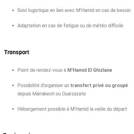
Suivi logistique en lien avec M’Hamid en cas de besoin
Adaptation en cas de fatigue ou de météo difficile
Transport
Point de rendez-vous à
M'Hamid El Ghizlane
Possibilité d’organiser un
transfert privé ou groupé
depuis Marrakech ou Ouarzazate
Hébergement possible à M’Hamid la veille du départ