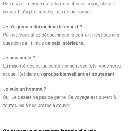
Pas grave. Le yoga est adapté à chaque corps, chaque
niveau. Il s’agit d’écouter, pas de performer.
Je n’ai jamais dormi dans le désert ?
Parfait. Vous allez découvrir que le confort n’est pas une
question de lit, mais de
paix intérieure
.
Je suis seule ?
La majorité des participants viennent seul(e)s. Vous serez
accueilli(e) dans un
groupe bienveillant et soutenant
.
Je suis un homme ?
Oui. Le désert n’a pas de genre. Ce voyage est ouvert à
toutes les âmes prêtes à s’ouvrir.