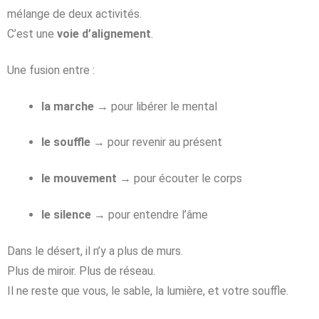
mélange de deux activités.
C’est une
voie d’alignement
.
Une fusion entre :
la marche
→ pour libérer le mental
le souffle
→ pour revenir au présent
le mouvement
→ pour écouter le corps
le silence
→ pour entendre l’âme
Dans le désert, il n’y a plus de murs.
Plus de miroir. Plus de réseau.
Il ne reste que vous, le sable, la lumière, et votre souffle.