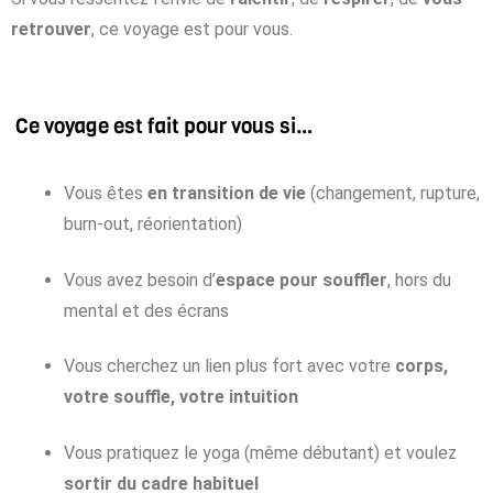
retrouver
, ce voyage est pour vous.
Ce voyage est fait pour vous si…
Vous êtes
en transition de vie
(changement, rupture,
burn-out, réorientation)
Vous avez besoin d’
espace pour souffler
, hors du
mental et des écrans
Vous cherchez un lien plus fort avec votre
corps,
votre souffle, votre intuition
Vous pratiquez le yoga (même débutant) et voulez
sortir du cadre habituel