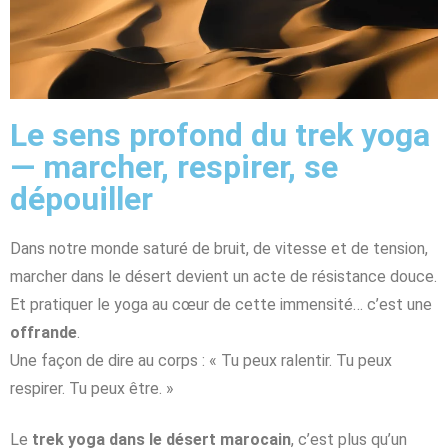
Le sens profond du trek yoga
— marcher, respirer, se
dépouiller
Dans notre monde saturé de bruit, de vitesse et de tension,
marcher dans le désert devient un acte de résistance douce.
Et pratiquer le yoga au cœur de cette immensité… c’est une
offrande
.
Une façon de dire au corps : « Tu peux ralentir. Tu peux
respirer. Tu peux être. »
Le
trek yoga dans le désert marocain
, c’est plus qu’un