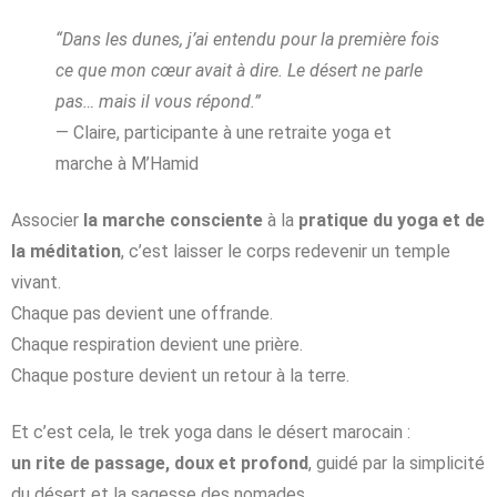
“Dans les dunes, j’ai entendu pour la première fois
ce que mon cœur avait à dire. Le désert ne parle
pas… mais il vous répond.”
— Claire, participante à une retraite yoga et
marche à M’Hamid
Associer
la marche consciente
à la
pratique du yoga et de
la méditation
, c’est laisser le corps redevenir un temple
vivant.
Chaque pas devient une offrande.
Chaque respiration devient une prière.
Chaque posture devient un retour à la terre.
Et c’est cela, le trek yoga dans le désert marocain :
un rite de passage, doux et profond
, guidé par la simplicité
du désert et la sagesse des nomades.