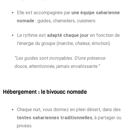
Elle est accompagnée par
une équipe saharienne
nomade
: guides, chameliers, cuisiniers
Le rythme est
adapté chaque jour
en fonction de
l’énergie du groupe (marche, chaleur, émotion)
“Les guides sont incroyables. D’une présence
douce, attentionnée, jamais envahissante.”
Hébergement : le bivouac nomade
Chaque nuit, vous dormez en plein désert, dans des
tentes sahariennes traditionnelles
, à partager ou
privées