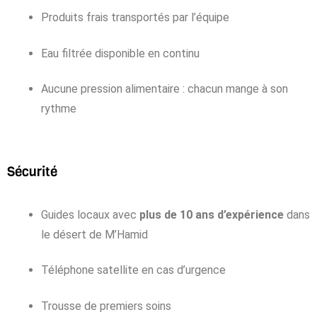
Produits frais transportés par l’équipe
Eau filtrée disponible en continu
Aucune pression alimentaire : chacun mange à son
rythme
Sécurité
Guides locaux avec
plus de 10 ans d’expérience
dans
le désert de M’Hamid
Téléphone satellite en cas d’urgence
Trousse de premiers soins