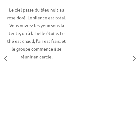
Le ciel passe du bleu nuit au
rose doré. Le silence est total.
Vous ouvrez les yeux sous la
tente, ou à la belle étoile. Le
thé est chaud, l’air est frais, et
le groupe commence à se
réunir en cercle.