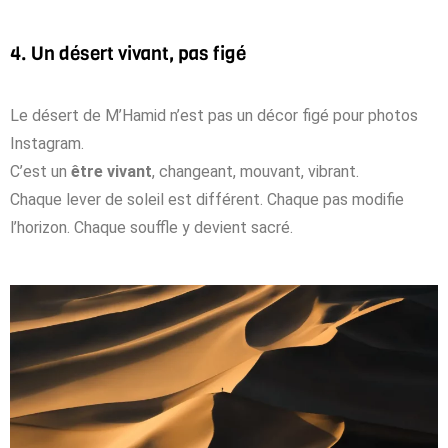
4. Un désert vivant, pas figé
Le désert de M’Hamid n’est pas un décor figé pour photos
Instagram.
C’est un
être vivant
, changeant, mouvant, vibrant.
Chaque lever de soleil est différent. Chaque pas modifie
l’horizon. Chaque souffle y devient sacré.