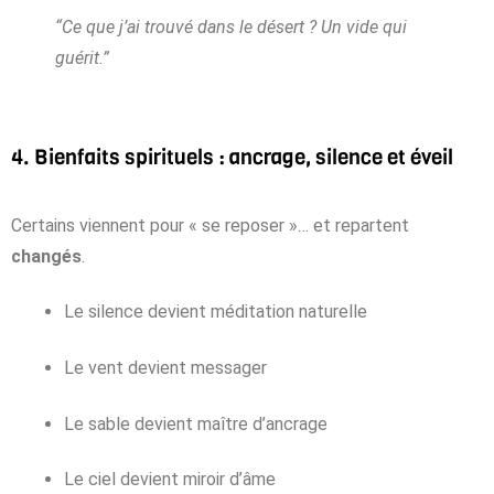
“Ce que j’ai trouvé dans le désert ? Un vide qui
guérit.”
4. Bienfaits spirituels : ancrage, silence et éveil
Certains viennent pour « se reposer »… et repartent
changés
.
Le silence devient méditation naturelle
Le vent devient messager
Le sable devient maître d’ancrage
Le ciel devient miroir d’âme