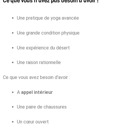
Ce que vous n’avez pas besoin d’avoir :
Une pratique de yoga avancée
Une grande condition physique
Une expérience du désert
Une raison rationnelle
Ce que vous avez besoin d’avoir :
A
appel intérieur
Une paire de chaussures
Un cœur ouvert