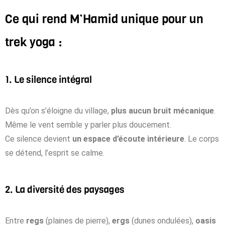
Ce qui rend M’Hamid unique pour un
trek yoga :
1. Le silence intégral
Dès qu’on s’éloigne du village,
plus aucun bruit mécanique
.
Même le vent semble y parler plus doucement.
Ce silence devient
un espace d’écoute intérieure
. Le corps
se détend, l’esprit se calme.
2. La diversité des paysages
Entre
regs
(plaines de pierre),
ergs
(dunes ondulées),
oasis