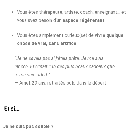
Vous êtes thérapeute, artiste, coach, enseignant… et
vous avez besoin d’un
espace régénérant
Vous êtes simplement curieux(se) de
vivre quelque
chose de vrai, sans artifice
“Je ne savais pas si j’étais prête. Je me suis
lancée. Et c’était l’un des plus beaux cadeaux que
je me suis offert.”
— Amel, 29 ans, retraitée solo dans le désert
Et si…
Je ne suis pas souple ?