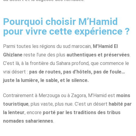
Pourquoi choisir M’Hamid
pour vivre cette expérience ?
Parmi toutes les régions du sud marocain,
M'Hamid El
Ghizlane
reste l’une des plus
authentiques et préservées
.
C’est là, à la frontière du Sahara profond, que commence le
vrai désert :
pas de routes, pas d’hôtels, pas de foule…
juste la lumière, le sable, et le silence.
Contrairement à Merzouga ou à Zagora, M’Hamid est
moins
touristique
, plus vaste, plus nue. C’est un désert
habité par
la lenteur
, encore
porté par les traditions des tribus
nomades sahariennes
.