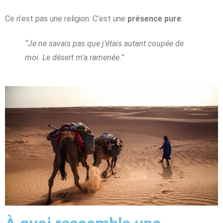
Ce n’est pas une religion. C’est une
présence pure
.
“Je ne savais pas que j’étais autant coupée de
moi. Le désert m’a ramenée.”