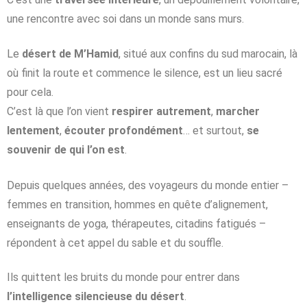
une rencontre avec soi dans un monde sans murs.
Le
désert de M’Hamid
, situé aux confins du sud marocain, là
où finit la route et commence le silence, est un lieu sacré
pour cela.
C’est là que l’on vient
respirer autrement
,
marcher
lentement
,
écouter profondément
… et surtout,
se
souvenir de qui l’on est
.
Depuis quelques années, des voyageurs du monde entier –
femmes en transition, hommes en quête d’alignement,
enseignants de yoga, thérapeutes, citadins fatigués –
répondent à cet appel du sable et du souffle.
Ils quittent les bruits du monde pour entrer dans
l’intelligence silencieuse du désert
.