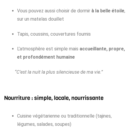
Vous pouvez aussi choisir de dormir
à la belle étoile
,
sur un matelas douillet
Tapis, coussins, couvertures fournis
L’atmosphère est simple mais
accueillante, propre,
et profondément humaine
“C’est la nuit la plus silencieuse de ma vie.”
Nourriture : simple, locale, nourrissante
Cuisine végétarienne ou traditionnelle (tajines,
légumes, salades, soupes)