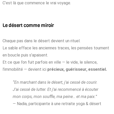
C’est là que commence le vrai voyage.
Le désert comme miroir
Chaque pas dans le désert devient un rituel.
Le sable efface les anciennes traces, les pensées tournent
en boucle puis s’apaisent.
Et ce que l’on fuit parfois en ville — le vide, le silence,
l’immobilité — devient ici
précieux, guérisseur, essentiel.
“En marchant dans le désert, j’ai cessé de courir.
J’ai cessé de lutter. Et j’ai recommencé à écouter
mon corps, mon souffle, ma peine… et ma paix.”
— Nadia, participante à une retraite yoga & désert