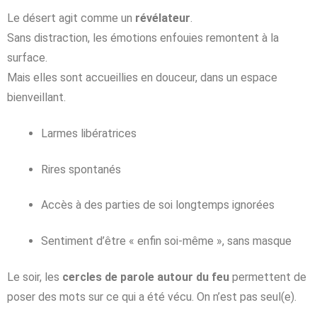
Le désert agit comme un
révélateur
.
Sans distraction, les émotions enfouies remontent à la
surface.
Mais elles sont accueillies en douceur, dans un espace
bienveillant.
Larmes libératrices
Rires spontanés
Accès à des parties de soi longtemps ignorées
Sentiment d’être « enfin soi-même », sans masque
Le soir, les
cercles de parole autour du feu
permettent de
poser des mots sur ce qui a été vécu. On n’est pas seul(e).