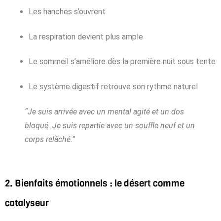
Les hanches s’ouvrent
La respiration devient plus ample
Le sommeil s’améliore dès la première nuit sous tente
Le système digestif retrouve son rythme naturel
“Je suis arrivée avec un mental agité et un dos
bloqué. Je suis repartie avec un souffle neuf et un
corps relâché.”
2. Bienfaits émotionnels : le désert comme
catalyseur