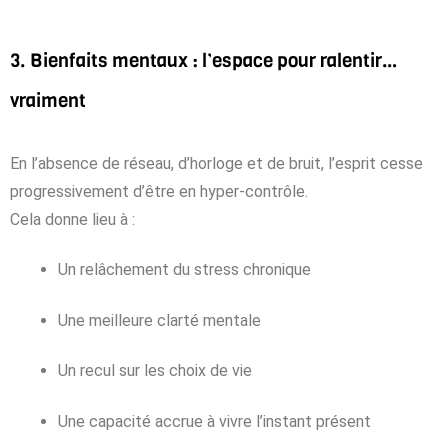
3. Bienfaits mentaux : l’espace pour ralentir…
vraiment
En l’absence de réseau, d’horloge et de bruit, l’esprit cesse
progressivement d’être en hyper-contrôle.
Cela donne lieu à :
Un relâchement du stress chronique
Une meilleure clarté mentale
Un recul sur les choix de vie
Une capacité accrue à vivre l’instant présent