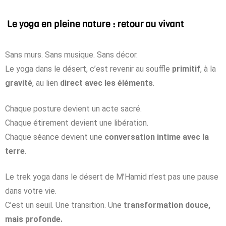
Le yoga en pleine nature : retour au vivant
Sans murs. Sans musique. Sans décor.
Le yoga dans le désert, c’est revenir au souffle
primitif
, à la
gravité
, au lien
direct avec les éléments
.
Chaque posture devient un acte sacré.
Chaque étirement devient une libération.
Chaque séance devient une
conversation intime avec la
terre
.
Le trek yoga dans le désert de M’Hamid n’est pas une pause
dans votre vie.
C’est un seuil. Une transition. Une
transformation douce,
mais profonde.