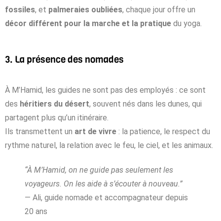
fossiles
, et
palmeraies oubliées
, chaque jour offre un
décor différent pour la marche et la pratique
du yoga.
3. La présence des nomades
À M’Hamid, les guides ne sont pas des employés : ce sont
des
héritiers du désert
, souvent nés dans les dunes, qui
partagent plus qu’un itinéraire.
Ils transmettent un
art de vivre
: la patience, le respect du
rythme naturel, la relation avec le feu, le ciel, et les animaux.
“À M’Hamid, on ne guide pas seulement les
voyageurs. On les aide à s’écouter à nouveau.”
— Ali, guide nomade et accompagnateur depuis
20 ans