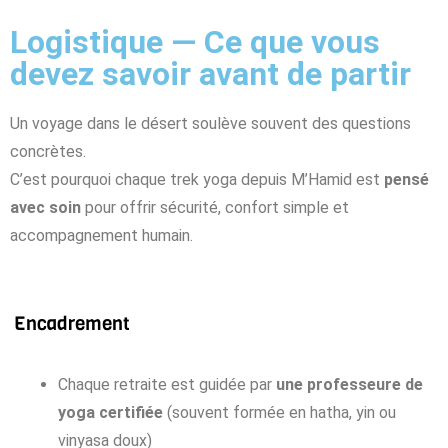
Logistique — Ce que vous
devez savoir avant de partir
Un voyage dans le désert soulève souvent des questions
concrètes.
C’est pourquoi chaque trek yoga depuis M’Hamid est
pensé
avec soin
pour offrir sécurité, confort simple et
accompagnement humain.
Encadrement
Chaque retraite est guidée par
une professeure de
yoga certifiée
(souvent formée en hatha, yin ou
vinyasa doux)