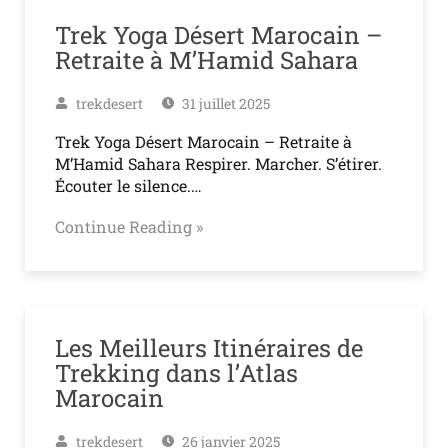
Trek Yoga Désert Marocain –
Retraite à M’Hamid Sahara
trekdesert
31 juillet 2025
Trek Yoga Désert Marocain – Retraite à
M’Hamid Sahara Respirer. Marcher. S’étirer.
Écouter le silence.…
Continue Reading »
Les Meilleurs Itinéraires de
Trekking dans l’Atlas
Marocain
trekdesert
26 janvier 2025