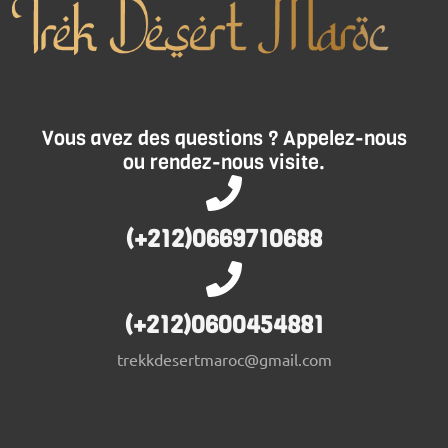
Vous avez des questions ? Appelez-nous
ou rendez-nous visite.
(+212)0669710688
(+212)0600454881
trekkdesertmaroc@gmail.com