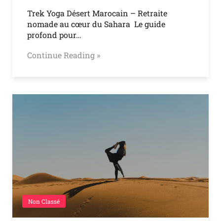
Trek Yoga Désert Marocain – Retraite
nomade au cœur du Sahara Le guide
profond pour…
Continue Reading »
Non Classé