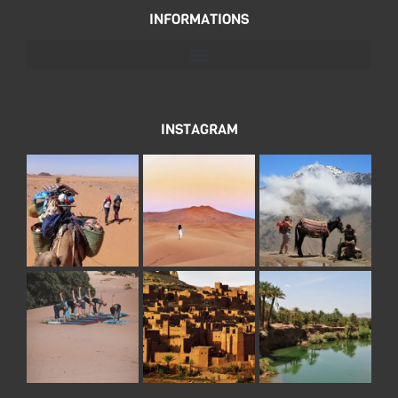
INFORMATIONS
INSTAGRAM