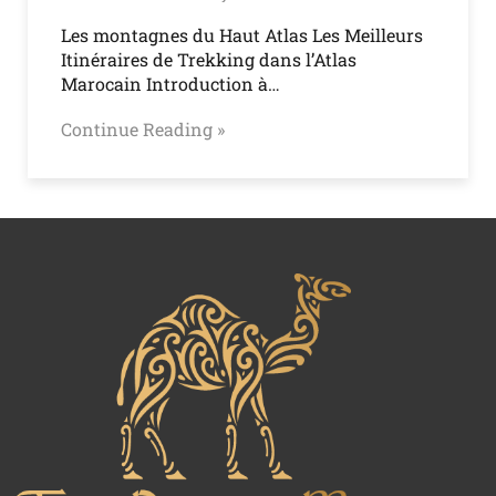
Les montagnes du Haut Atlas Les Meilleurs
Itinéraires de Trekking dans l’Atlas
Marocain Introduction à…
Continue Reading »