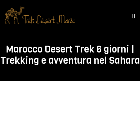
Marocco Desert Trek 6 giorni |
Trekking e avventura nel Sahara