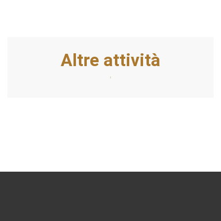
Altre attività