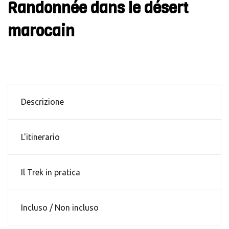
Randonnée dans le désert
marocain
Descrizione
L'itinerario
Il Trek in pratica
Incluso / Non incluso