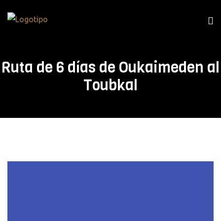
Ruta de 6 días de Oukaimeden al
Toubkal