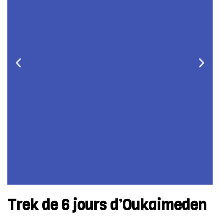
Trek de 6 jours d’Oukaimeden