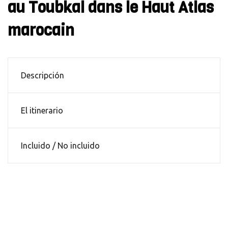
au Toubkal dans le Haut Atlas
marocain
Descripción
El itinerario
Incluido / No incluido
Descripción