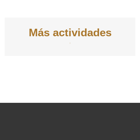
Más actividades