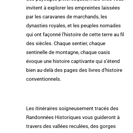
invitent à explorer les empreintes laissées
par les caravanes de marchands, les
dynasties royales, et les peuples nomades
qui ont façonné l’histoire de cette terre au fil
des siècles. Chaque sentier, chaque
sentinelle de montagne, chaque oasis
évoque une histoire captivante qui s’étend
bien au-delà des pages des livres d’histoire
conventionnels.
Les itinéraires soigneusement tracés des
Randonnées Historiques vous guideront à
travers des vallées reculées, des gorges