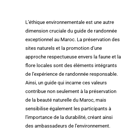
L’éthique environnementale est une autre
dimension cruciale du guide de randonnée
exceptionnel au Maroc. La préservation des
sites naturels et la promotion d’une
approche respectueuse envers la faune et la
flore locales sont des éléments intégrants
de l’expérience de randonnée responsable.
Ainsi, un guide qui incarne ces valeurs
contribue non seulement à la préservation
de la beauté naturelle du Maroc, mais
sensibilise également les participants à
l’importance de la durabilité, créant ainsi
des ambassadeurs de l’environnement.