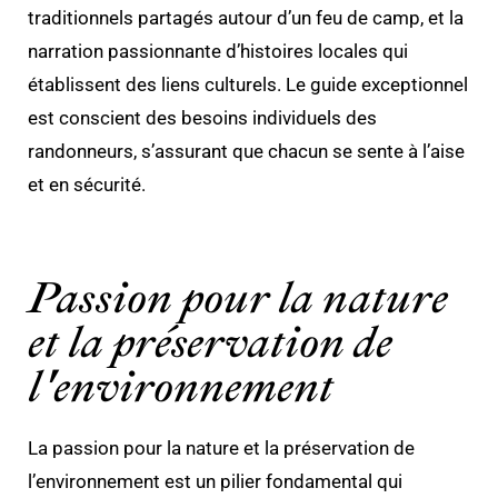
traditionnels partagés autour d’un feu de camp, et la
narration passionnante d’histoires locales qui
établissent des liens culturels. Le guide exceptionnel
est conscient des besoins individuels des
randonneurs, s’assurant que chacun se sente à l’aise
et en sécurité.
Passion pour la nature
et la préservation de
l'environnement
La passion pour la nature et la préservation de
l’environnement est un pilier fondamental qui