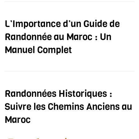
L’Importance d’un Guide de
Randonnée au Maroc : Un
Manuel Complet
Randonnées Historiques :
Suivre les Chemins Anciens au
Maroc