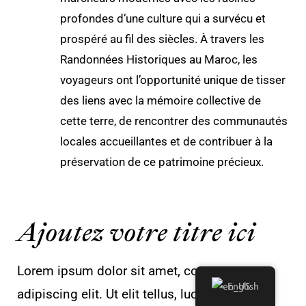
profondes d’une culture qui a survécu et
prospéré au fil des siècles. À travers les
Randonnées Historiques au Maroc, les
voyageurs ont l’opportunité unique de tisser
des liens avec la mémoire collective de
cette terre, de rencontrer des communautés
locales accueillantes et de contribuer à la
préservation de ce patrimoine précieux.
Ajoutez votre titre ici
Lorem ipsum dolor sit amet, consectetur
English
adipiscing elit. Ut elit tellus, luctus nec