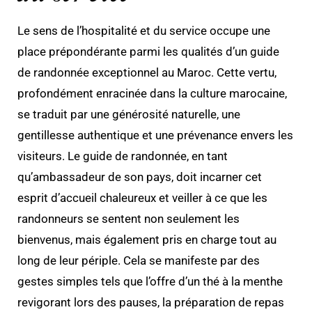
Le sens de l’hospitalité et du service occupe une
place prépondérante parmi les qualités d’un guide
de randonnée exceptionnel au Maroc. Cette vertu,
profondément enracinée dans la culture marocaine,
se traduit par une générosité naturelle, une
gentillesse authentique et une prévenance envers les
visiteurs. Le guide de randonnée, en tant
qu’ambassadeur de son pays, doit incarner cet
esprit d’accueil chaleureux et veiller à ce que les
randonneurs se sentent non seulement les
bienvenus, mais également pris en charge tout au
long de leur périple. Cela se manifeste par des
gestes simples tels que l’offre d’un thé à la menthe
revigorant lors des pauses, la préparation de repas