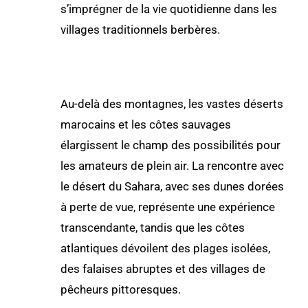
s’imprégner de la vie quotidienne dans les
villages traditionnels berbères.
Au-delà des montagnes, les vastes déserts
marocains et les côtes sauvages
élargissent le champ des possibilités pour
les amateurs de plein air. La rencontre avec
le désert du Sahara, avec ses dunes dorées
à perte de vue, représente une expérience
transcendante, tandis que les côtes
atlantiques dévoilent des plages isolées,
des falaises abruptes et des villages de
pêcheurs pittoresques.