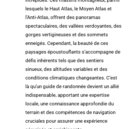
lesquels le Haut Atlas, le Moyen Atlas et
l’Anti-Atlas, offrent des panoramas
spectaculaires, des vallées verdoyantes, des
gorges vertigineuses et des sommets
enneigés. Cependant, la beauté de ces
paysages époustouflants s’accompagne de
défis inhérents tels que des sentiers
sinueux, des altitudes variables et des
conditions climatiques changeantes. C’est
là qu’un guide de randonnée devient un allié
indispensable, apportant une expertise
locale, une connaissance approfondie du
terrain et des compétences de navigation
cruciales pour assurer une expérience