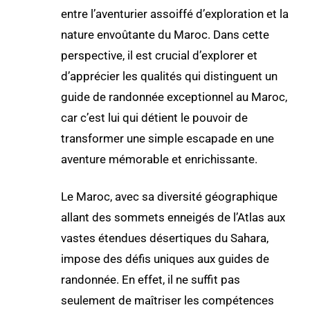
entre l’aventurier assoiffé d’exploration et la
nature envoûtante du Maroc. Dans cette
perspective, il est crucial d’explorer et
d’apprécier les qualités qui distinguent un
guide de randonnée exceptionnel au Maroc,
car c’est lui qui détient le pouvoir de
transformer une simple escapade en une
aventure mémorable et enrichissante.
Le Maroc, avec sa diversité géographique
allant des sommets enneigés de l’Atlas aux
vastes étendues désertiques du Sahara,
impose des défis uniques aux guides de
randonnée. En effet, il ne suffit pas
seulement de maîtriser les compétences