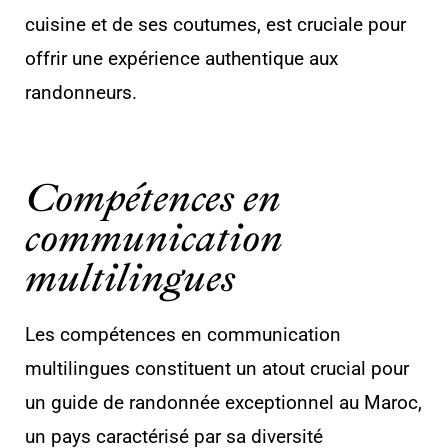
cuisine et de ses coutumes, est cruciale pour
offrir une expérience authentique aux
randonneurs.
Compétences en
communication
multilingues
Les compétences en communication
multilingues constituent un atout crucial pour
un guide de randonnée exceptionnel au Maroc,
un pays caractérisé par sa diversité