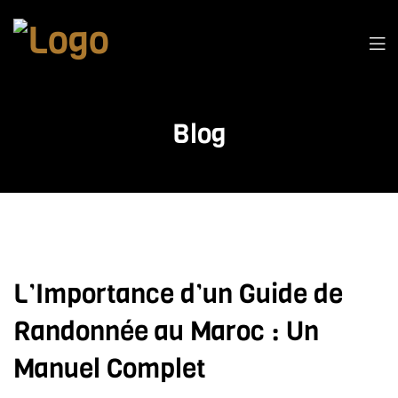
Blog
L’Importance d’un Guide de
Randonnée au Maroc : Un
Manuel Complet