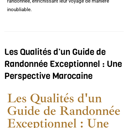
randonnée, enrichissant leur voyage de manière
inoubliable.
Les Qualités d’un Guide de
Randonnée Exceptionnel : Une
Perspective Marocaine
Les Qualités d'un
Guide de Randonnée
Exceptionnel : Une