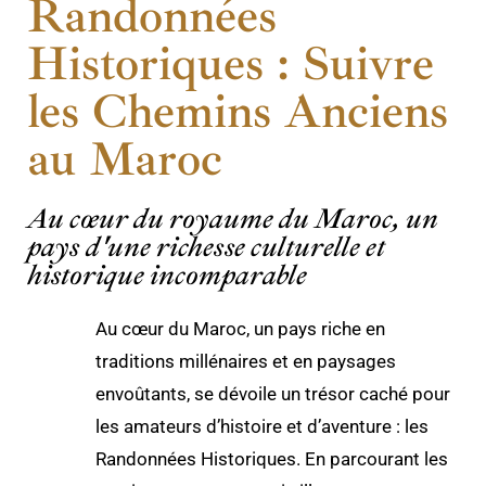
Randonnées
Historiques : Suivre
les Chemins Anciens
au Maroc
Au cœur du royaume du Maroc, un
pays d'une richesse culturelle et
historique incomparable
Au cœur du Maroc, un pays riche en
traditions millénaires et en paysages
envoûtants, se dévoile un trésor caché pour
les amateurs d’histoire et d’aventure : les
Randonnées Historiques. En parcourant les