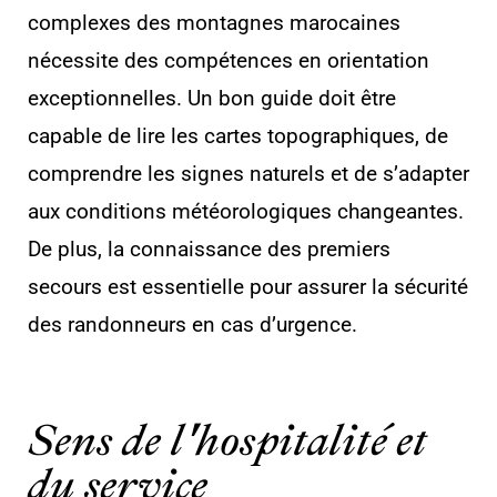
complexes des montagnes marocaines
nécessite des compétences en orientation
exceptionnelles. Un bon guide doit être
capable de lire les cartes topographiques, de
comprendre les signes naturels et de s’adapter
aux conditions météorologiques changeantes.
De plus, la connaissance des premiers
secours est essentielle pour assurer la sécurité
des randonneurs en cas d’urgence.
Sens de l'hospitalité et
du service