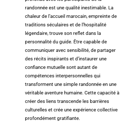
randonnée est une qualité inestimable. La
chaleur de l’accueil marocain, empreinte de
traditions séculaires et de l’hospitalité
légendaire, trouve son reflet dans la
personnalité du guide. Être capable de
communiquer avec sensibilité, de partager
des récits inspirants et d’instaurer une
confiance mutuelle sont autant de
compétences interpersonnelles qui
transforment une simple randonnée en une
véritable aventure humaine. Cette capacité à
créer des liens transcende les barrières
culturelles et crée une expérience collective
profondément gratifiante.