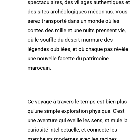
spectaculaires, des villages authentiques et
des sites archéologiques méconnus. Vous
serez transporté dans un monde où les
contes des mille et une nuits prennent vie,
où le souffle du désert murmure des
légendes oubliées, et où chaque pas révèle
une nouvelle facette du patrimoine
marocain.
Ce voyage à travers le temps est bien plus
qu’une simple exploration physique. C’est
une aventure qui éveille les sens, stimule la
curiosité intellectuelle, et connecte les
marcheurs modernes avec les racines