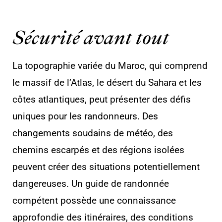
Sécurité avant tout
La topographie variée du Maroc, qui comprend
le massif de l’Atlas, le désert du Sahara et les
côtes atlantiques, peut présenter des défis
uniques pour les randonneurs. Des
changements soudains de météo, des
chemins escarpés et des régions isolées
peuvent créer des situations potentiellement
dangereuses. Un guide de randonnée
compétent possède une connaissance
approfondie des itinéraires, des conditions