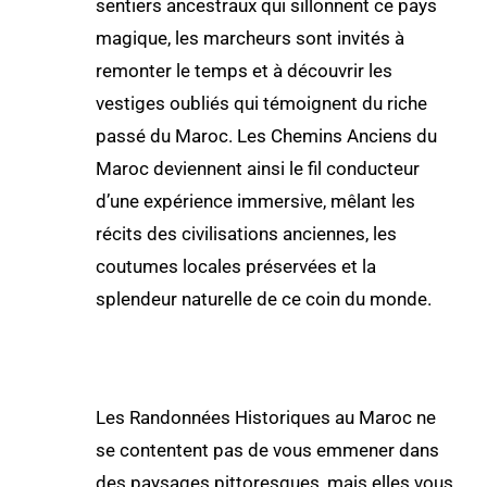
sentiers ancestraux qui sillonnent ce pays
magique, les marcheurs sont invités à
remonter le temps et à découvrir les
vestiges oubliés qui témoignent du riche
passé du Maroc. Les Chemins Anciens du
Maroc deviennent ainsi le fil conducteur
d’une expérience immersive, mêlant les
récits des civilisations anciennes, les
coutumes locales préservées et la
splendeur naturelle de ce coin du monde.
Les Randonnées Historiques au Maroc ne
se contentent pas de vous emmener dans
des paysages pittoresques, mais elles vous