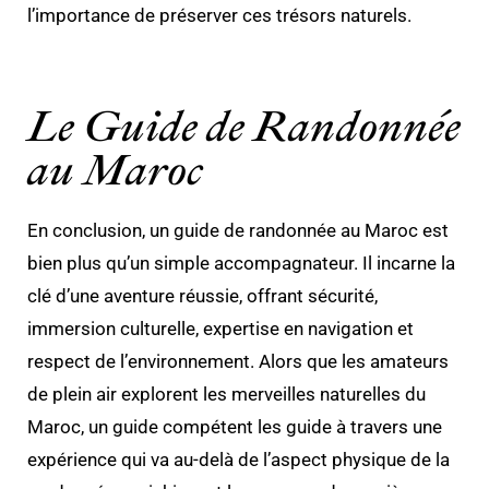
l’importance de préserver ces trésors naturels.
Le Guide de Randonnée
au Maroc
En conclusion, un guide de randonnée au Maroc est
bien plus qu’un simple accompagnateur. Il incarne la
clé d’une aventure réussie, offrant sécurité,
immersion culturelle, expertise en navigation et
respect de l’environnement. Alors que les amateurs
de plein air explorent les merveilles naturelles du
Maroc, un guide compétent les guide à travers une
expérience qui va au-delà de l’aspect physique de la