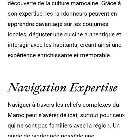
découverte de la culture marocaine. Grâce à
son expertise, les randonneurs peuvent en
apprendre davantage sur les coutumes
locales, déguster une cuisine authentique et
interagir avec les habitants, créant ainsi une
expérience enrichissante et mémorable.
Navigation Expertise
Naviguer à travers les reliefs complexes du
Maroc peut s’avérer délicat, surtout pour ceux
qui ne sont pas familiers avec la région. Un
guide de randonnée possède une