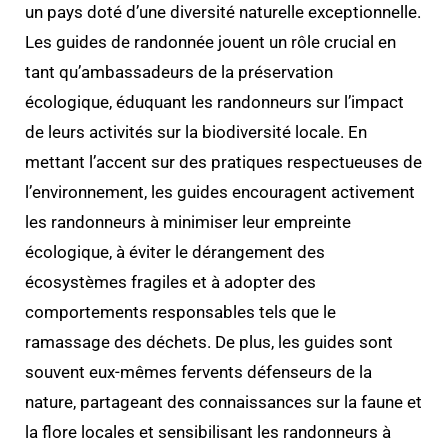
un pays doté d’une diversité naturelle exceptionnelle.
Les guides de randonnée jouent un rôle crucial en
tant qu’ambassadeurs de la préservation
écologique, éduquant les randonneurs sur l’impact
de leurs activités sur la biodiversité locale. En
mettant l’accent sur des pratiques respectueuses de
l’environnement, les guides encouragent activement
les randonneurs à minimiser leur empreinte
écologique, à éviter le dérangement des
écosystèmes fragiles et à adopter des
comportements responsables tels que le
ramassage des déchets. De plus, les guides sont
souvent eux-mêmes fervents défenseurs de la
nature, partageant des connaissances sur la faune et
la flore locales et sensibilisant les randonneurs à