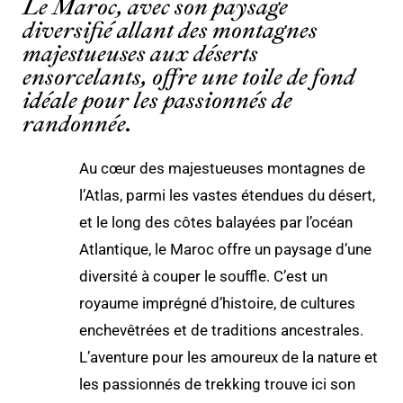
Le Maroc, avec son paysage
diversifié allant des montagnes
majestueuses aux déserts
ensorcelants, offre une toile de fond
idéale pour les passionnés de
randonnée.
Au cœur des majestueuses montagnes de
l’Atlas, parmi les vastes étendues du désert,
et le long des côtes balayées par l’océan
Atlantique, le Maroc offre un paysage d’une
diversité à couper le souffle. C’est un
royaume imprégné d’histoire, de cultures
enchevêtrées et de traditions ancestrales.
L’aventure pour les amoureux de la nature et
les passionnés de trekking trouve ici son