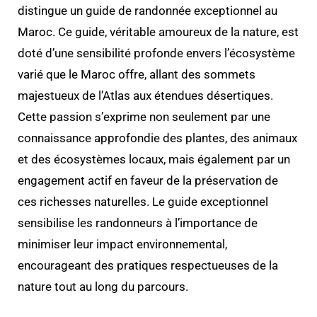
distingue un guide de randonnée exceptionnel au
Maroc. Ce guide, véritable amoureux de la nature, est
doté d’une sensibilité profonde envers l’écosystème
varié que le Maroc offre, allant des sommets
majestueux de l’Atlas aux étendues désertiques.
Cette passion s’exprime non seulement par une
connaissance approfondie des plantes, des animaux
et des écosystèmes locaux, mais également par un
engagement actif en faveur de la préservation de
ces richesses naturelles. Le guide exceptionnel
sensibilise les randonneurs à l’importance de
minimiser leur impact environnemental,
encourageant des pratiques respectueuses de la
nature tout au long du parcours.