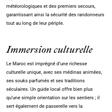
météorologiques et des premiers secours,
garantissant ainsi la sécurité des randonneurs
tout au long de leur périple.
Immersion culturelle
Le Maroc est imprégné d’une richesse
culturelle unique, avec ses médinas animées,
ses souks parfumés et ses traditions
séculaires. Un guide local offre bien plus
qu’une simple orientation sur les sentiers ; il
sert également de passerelle vers la