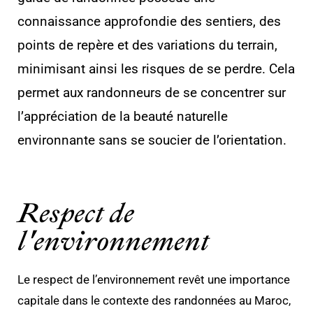
connaissance approfondie des sentiers, des
points de repère et des variations du terrain,
minimisant ainsi les risques de se perdre. Cela
permet aux randonneurs de se concentrer sur
l’appréciation de la beauté naturelle
environnante sans se soucier de l’orientation.
Respect de
l'environnement
Le respect de l’environnement revêt une importance
capitale dans le contexte des randonnées au Maroc,