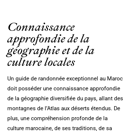
Connaissance
approfondie de la
géographie et de la
culture locales
Un guide de randonnée exceptionnel au Maroc
doit posséder une connaissance approfondie
de la géographie diversifiée du pays, allant des
montagnes de l’Atlas aux déserts étendus. De
plus, une compréhension profonde de la
culture marocaine, de ses traditions, de sa