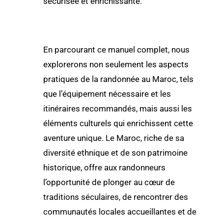
sécurisée et enrichissante.
En parcourant ce manuel complet, nous
explorerons non seulement les aspects
pratiques de la randonnée au Maroc, tels
que l’équipement nécessaire et les
itinéraires recommandés, mais aussi les
éléments culturels qui enrichissent cette
aventure unique. Le Maroc, riche de sa
diversité ethnique et de son patrimoine
historique, offre aux randonneurs
l’opportunité de plonger au cœur de
traditions séculaires, de rencontrer des
communautés locales accueillantes et de