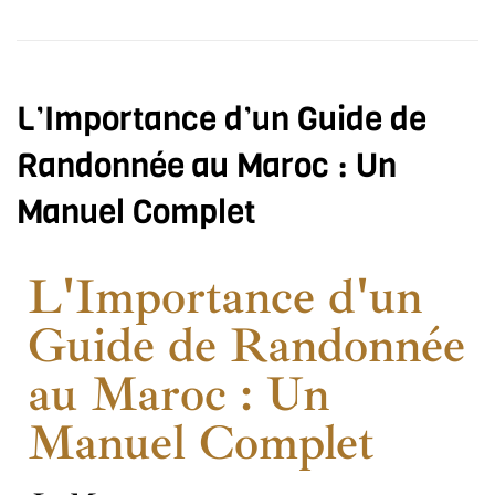
L’Importance d’un Guide de
Randonnée au Maroc : Un
Manuel Complet
L'Importance d'un
Guide de Randonnée
au Maroc : Un
Manuel Complet