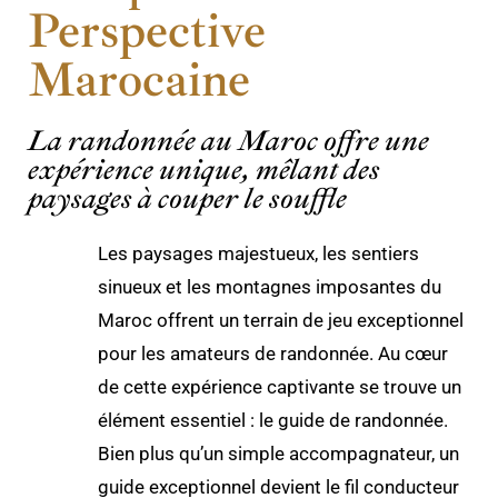
Perspective
Marocaine
La randonnée au Maroc offre une
expérience unique, mêlant des
paysages à couper le souffle
Les paysages majestueux, les sentiers
sinueux et les montagnes imposantes du
Maroc offrent un terrain de jeu exceptionnel
pour les amateurs de randonnée. Au cœur
de cette expérience captivante se trouve un
élément essentiel : le guide de randonnée.
Bien plus qu’un simple accompagnateur, un
guide exceptionnel devient le fil conducteur