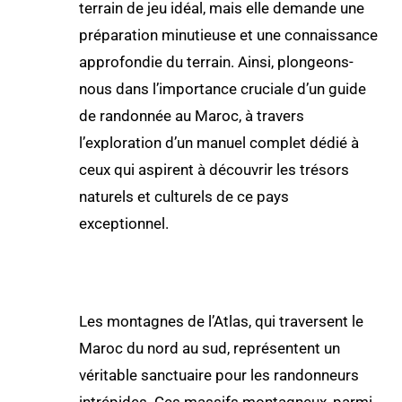
terrain de jeu idéal, mais elle demande une
préparation minutieuse et une connaissance
approfondie du terrain. Ainsi, plongeons-
nous dans l’importance cruciale d’un guide
de randonnée au Maroc, à travers
l’exploration d’un manuel complet dédié à
ceux qui aspirent à découvrir les trésors
naturels et culturels de ce pays
exceptionnel.
Les montagnes de l’Atlas, qui traversent le
Maroc du nord au sud, représentent un
véritable sanctuaire pour les randonneurs
intrépides. Ces massifs montagneux, parmi