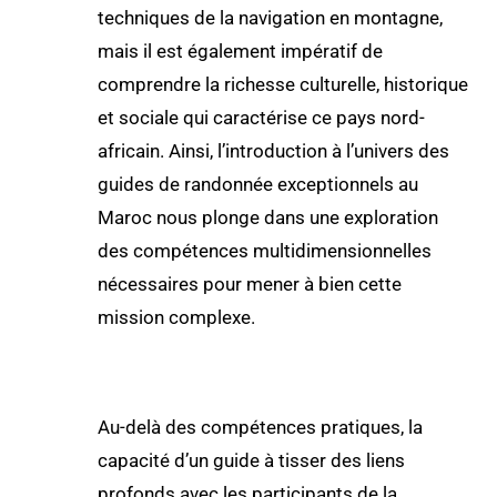
techniques de la navigation en montagne,
mais il est également impératif de
comprendre la richesse culturelle, historique
et sociale qui caractérise ce pays nord-
africain. Ainsi, l’introduction à l’univers des
guides de randonnée exceptionnels au
Maroc nous plonge dans une exploration
des compétences multidimensionnelles
nécessaires pour mener à bien cette
mission complexe.
Au-delà des compétences pratiques, la
capacité d’un guide à tisser des liens
profonds avec les participants de la