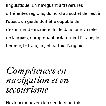
linguistique. En naviguant à travers les
différentes régions, du nord au sud et de l’est à
l’ouest, un guide doit être capable de
s’exprimer de manière fluide dans une variété
de langues, comprenant notamment l’arabe, le
berbère, le français, et parfois l’anglais.
Compétences en
navigation et en
secourisme
Naviguer à travers les sentiers parfois