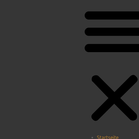
Startseite