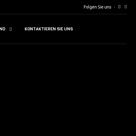
Folgen Sie uns
IND
KONTAKTIEREN SIE UNS