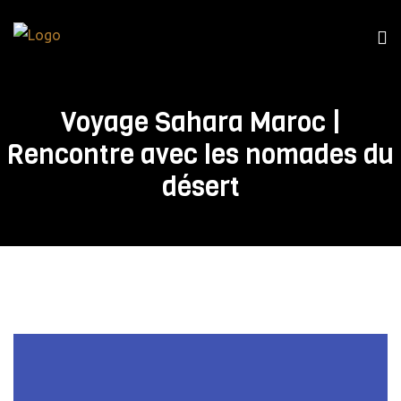
Voyage Sahara Maroc |
Rencontre avec les nomades du
désert