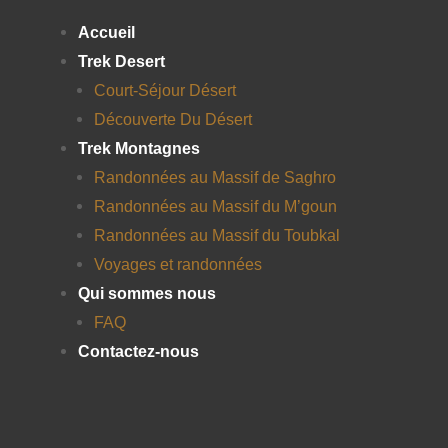
Accueil
Trek Desert
Court-Séjour Désert
Découverte Du Désert
Trek Montagnes
Randonnées au Massif de Saghro
Randonnées au Massif du M’goun
Randonnées au Massif du Toubkal
Voyages et randonnées
Qui sommes nous
FAQ
Contactez-nous