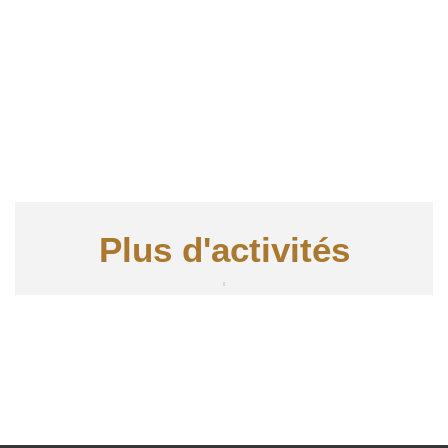
Plus d'activités