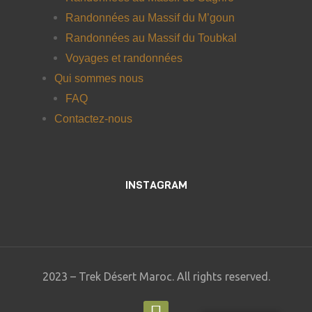
Randonnées au Massif du M’goun
Randonnées au Massif du Toubkal
Voyages et randonnées
Qui sommes nous
FAQ
Contactez-nous
INSTAGRAM
2023 – Trek Désert Maroc. All rights reserved.