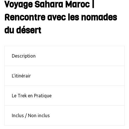
Voyage Sahara Maroc |
Rencontre avec les nomades
du désert
Description
L'itinérair
Le Trek en Pratique
Inclus / Non inclus