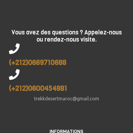
Vous avez des questions ? Appelez-nous
ou rendez-nous visite.
(+212)0669710688
(+212)0600454881
trekkdesertmaroc@gmail.com
INFORMATIONS