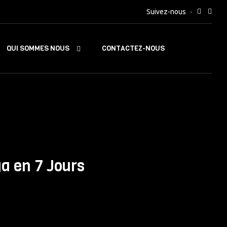
Suivez-nous
QUI SOMMES NOUS
CONTACTEZ-NOUS
a en 7 Jours