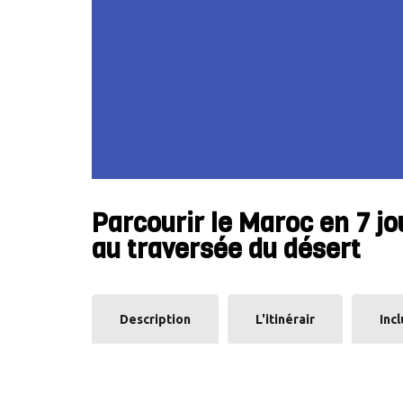
Parcourir le Maroc en 7 jo
au traversée du désert
Description
L'itinérair
Incl