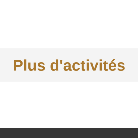
Plus d'activités