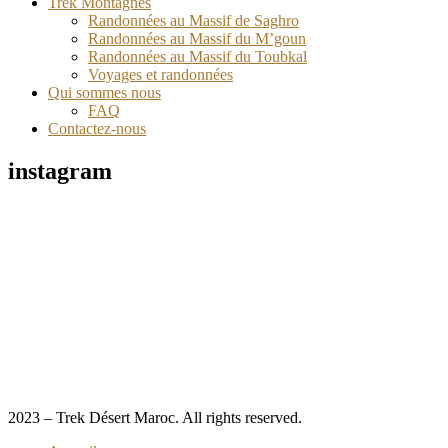
Trek Montagnes
Randonnées au Massif de Saghro
Randonnées au Massif du M’goun
Randonnées au Massif du Toubkal
Voyages et randonnées
Qui sommes nous
FAQ
Contactez-nous
instagram
2023 – Trek Désert Maroc. All rights reserved.