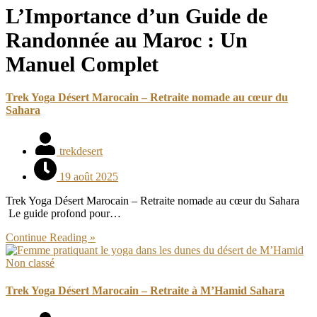
L’Importance d’un Guide de
Randonnée au Maroc : Un
Manuel Complet
Trek Yoga Désert Marocain – Retraite nomade au cœur du
Sahara
trekdesert
19 août 2025
Trek Yoga Désert Marocain – Retraite nomade au cœur du Sahara
Le guide profond pour…
Continue Reading »
Non classé
Trek Yoga Désert Marocain – Retraite à M’Hamid Sahara