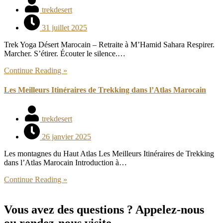
trekdesert
31 juillet 2025
Trek Yoga Désert Marocain – Retraite à M’Hamid Sahara Respirer.
Marcher. S’étirer. Écouter le silence.…
Continue Reading »
Les Meilleurs Itinéraires de Trekking dans l’Atlas Marocain
trekdesert
26 janvier 2025
Les montagnes du Haut Atlas Les Meilleurs Itinéraires de Trekking
dans l’Atlas Marocain Introduction à…
Continue Reading »
Vous avez des questions ? Appelez-nous
ou rendez-nous visite.