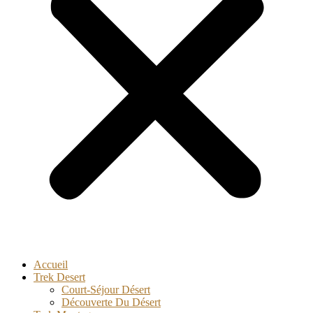
Accueil
Trek Desert
Court-Séjour Désert
Découverte Du Désert