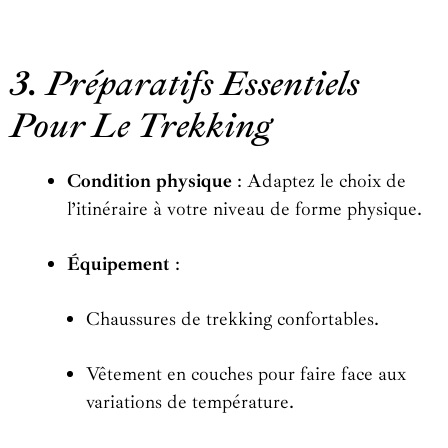
3. Préparatifs Essentiels
Pour Le Trekking
Condition physique
: Adaptez le choix de
l’itinéraire à votre niveau de forme physique.
Équipement
:
Chaussures de trekking confortables.
Vêtement en couches pour faire face aux
variations de température.