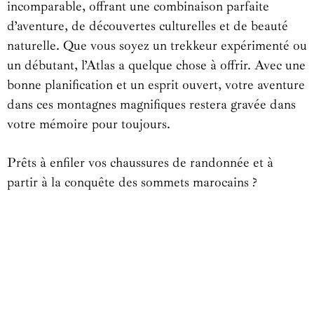
incomparable, offrant une combinaison parfaite
d’aventure, de découvertes culturelles et de beauté
naturelle. Que vous soyez un trekkeur expérimenté ou
un débutant, l’Atlas a quelque chose à offrir. Avec une
bonne planification et un esprit ouvert, votre aventure
dans ces montagnes magnifiques restera gravée dans
votre mémoire pour toujours.
Prêts à enfiler vos chaussures de randonnée et à
partir à la conquête des sommets marocains ?