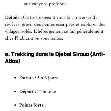
aux canyons profonds.
Détails
: Ce trek exigeant vous fait traverser des
rivières, gravir des pentes escarpées et explorer des
villages isolés. L’hébergement se fait généralement
chez l’habitant ou sous tentes.
e. Trekking dans le Djebel Siroua (Anti-
Atlas)
Durata
: 5 à 6 jours
Départ
: Taliouine
Points forts
: