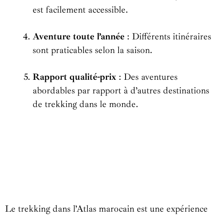
est facilement accessible.
Aventure toute l’année
: Différents itinéraires
sont praticables selon la saison.
Rapport qualité-prix
: Des aventures
abordables par rapport à d’autres destinations
de trekking dans le monde.
Le trekking dans l’Atlas marocain est une expérience